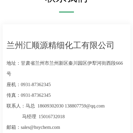
兰州汇顺源精细化工有限公司
地址：甘肃省兰州市兰州新区秦川园区伊犁河街西段666
号
座机：0931-87362345
传真：0931-87362345
联系人：马总 18609302030
138807759@qq.com
马经理 15016732018
邮箱：
sales@hsychem.com