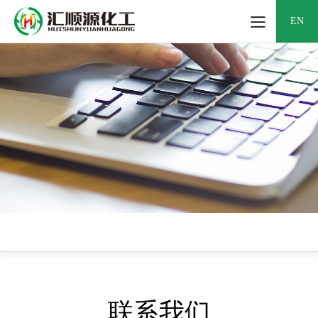
EN
联系我们