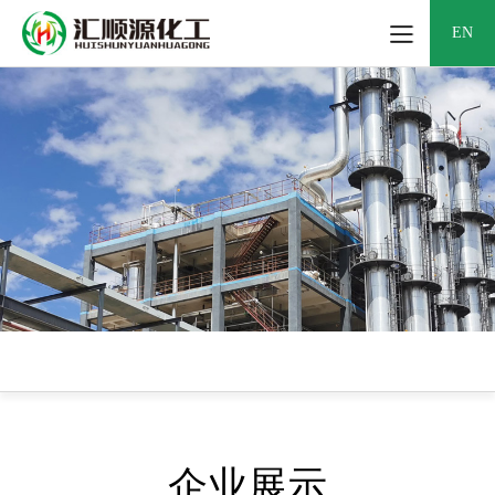
EN
企业展示