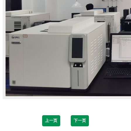
上一页
下一页