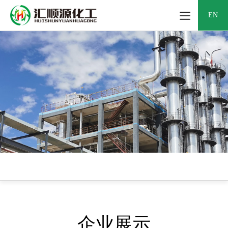
EN
企业展示