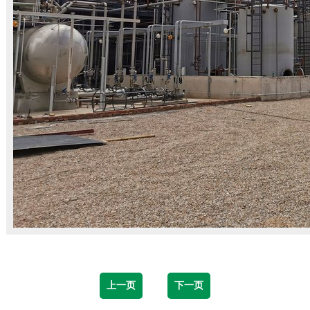
上一页
下一页