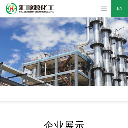
EN
企业展示